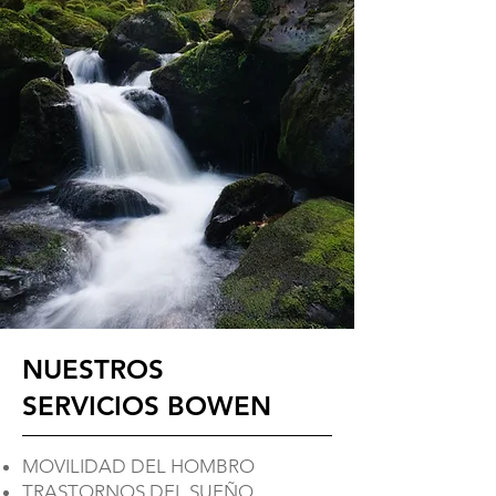
NUESTROS
SERVICIOS BOWEN
​MOVILIDAD DEL HOMBRO
TRASTORNOS DEL SUEÑO