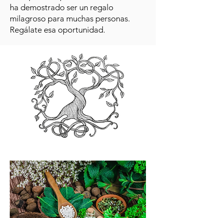
ha demostrado ser un regalo
milagroso para muchas personas.
Regálate esa oportunidad.