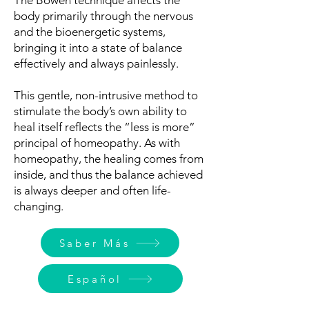
The Bowen technique affects the
body primarily through the nervous
and the bioenergetic systems,
bringing it into a state of balance
effectively and always painlessly.
This gentle, non-intrusive method to
stimulate the body’s own ability to
heal itself reflects the “less is more”
principal of homeopathy. As with
homeopathy, the healing comes from
inside, and thus the balance achieved
is always deeper and often life-
changing.
Saber Más
Español