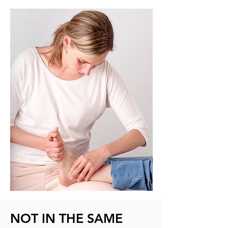
NOT IN THE SAME