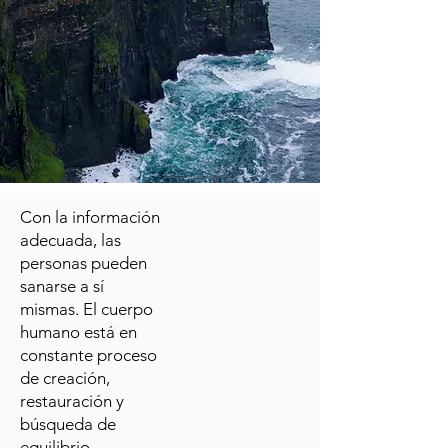
Con la información
adecuada, las
personas pueden
sanarse a sí
mismas.
El cuerpo
humano está en
constante proceso
de creación,
restauración y
búsqueda de
equilibrio.