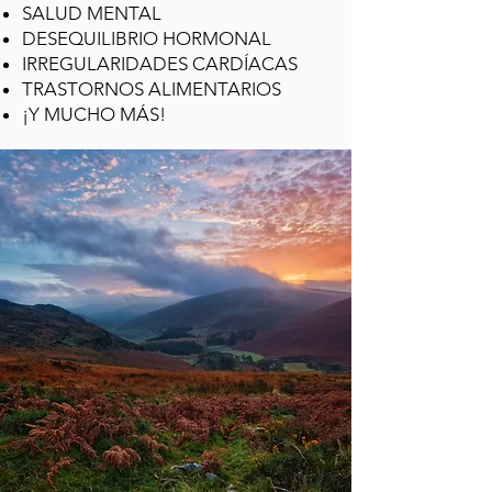
SALUD MENTAL
DESEQUILIBRIO HORMONAL
IRREGULARIDADES CARDÍACAS
TRASTORNOS ALIMENTARIOS
¡Y MUCHO MÁS!