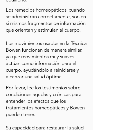
Los remedios homeopáticos, cuando
se administran correctamente, son en
sí mismos fragmentos de información
que orientan y estimulan al cuerpo.
Los movimientos usados en la Técnica
Bowen funcionan de manera similar,
ya que movimientos muy suaves
actúan como información para el
cuerpo, ayudándolo a reiniciarse y
alcanzar una salud óptima.
Por favor, lee los testimonios sobre
condiciones agudas y crónicas para
entender los efectos que los
tratamientos homeopáticos y Bowen
pueden tener.
Su capacidad para restaurar la salud