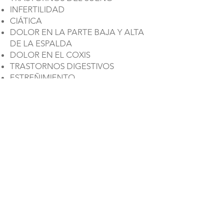
INFERTILIDAD
CIÁTICA
DOLOR EN LA PARTE BAJA Y ALTA
DE LA ESPALDA
DOLOR EN EL COXIS
TRASTORNOS DIGESTIVOS
ESTREÑIMIENTO
¡Y MÁS!
Saber Más